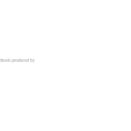
dtools produced by