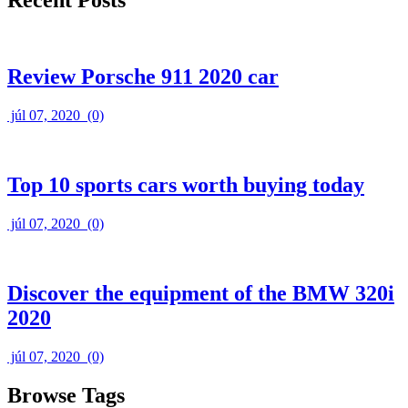
Review Porsche 911 2020 car
júl 07, 2020
(0)
Top 10 sports cars worth buying today
júl 07, 2020
(0)
Discover the equipment of the BMW 320i
2020
júl 07, 2020
(0)
Browse Tags