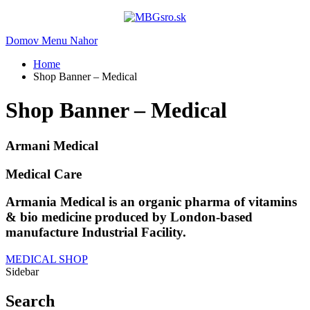
Domov
Menu
Nahor
Home
Shop Banner – Medical
Shop Banner – Medical
Armani Medical
Medical Care
Armania Medical is an organic pharma of vitamins
& bio medicine produced by London-based
manufacture Industrial Facility.
MEDICAL SHOP
Sidebar
Search