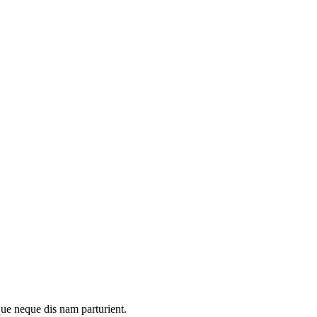
que neque dis nam parturient.